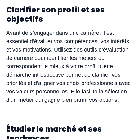
Clarifier son profil et ses
objectifs
Avant de s’engager dans une carrière, il est
essentiel d’évaluer vos compétences, vos intérêts
et vos motivations. Utilisez des outils d’évaluation
de carrière pour identifier les métiers qui
correspondent le mieux à votre profil. Cette
démarche introspective permet de clarifier vos
priorités et d’aligner vos choix professionnels avec
vos valeurs personnelles. Elle facilite la sélection
d’un métier qui gagne bien parmi vos options.
Étudier le marché et ses
tendances