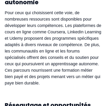
autonomie
Pour ceux qui choisissent cette voie, de
nombreuses ressources sont disponibles pour
développer leurs compétences. Les plateformes de
cours en ligne comme Coursera, LinkedIn Learning
et Udemy proposent des programmes spécifiques
adaptés à divers niveaux de compétence. De plus,
les communautés en ligne et les forums
spécialisés offrent des conseils et du soutien pour
ceux qui poursuivent un apprentissage autonome.
Ces parcours nourrissent une formation métier
bien payé et des projets menant vers un métier qui
paye bien durable.
Réseautage et opportunités