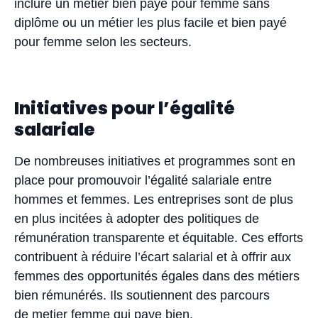
inclure un métier bien payé pour femme sans
diplôme ou un métier les plus facile et bien payé
pour femme selon les secteurs.
Initiatives pour l’égalité
salariale
De nombreuses initiatives et programmes sont en
place pour promouvoir l’égalité salariale entre
hommes et femmes. Les entreprises sont de plus
en plus incitées à adopter des politiques de
rémunération transparente et équitable. Ces efforts
contribuent à réduire l’écart salarial et à offrir aux
femmes des opportunités égales dans des métiers
bien rémunérés. Ils soutiennent des parcours
de metier femme qui paye bien.