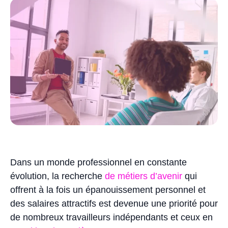
Dans un monde professionnel en constante
évolution, la recherche
de métiers d’avenir
qui
offrent à la fois un épanouissement personnel et
des salaires attractifs est devenue une priorité pour
de nombreux travailleurs indépendants et ceux en