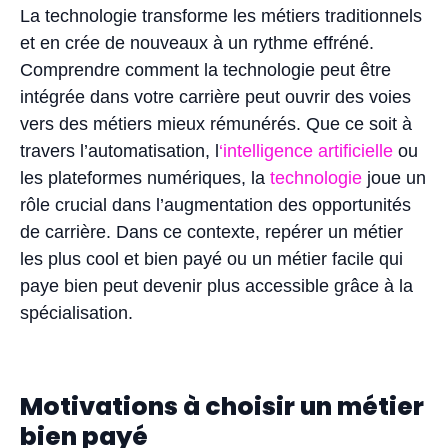
La technologie transforme les métiers traditionnels
et en crée de nouveaux à un rythme effréné.
Comprendre comment la technologie peut être
intégrée dans votre carrière peut ouvrir des voies
vers des métiers mieux rémunérés. Que ce soit à
travers l’automatisation, l
‘intelligence artificielle
ou
les plateformes numériques, la
technologie
joue un
rôle crucial dans l’augmentation des opportunités
de carrière. Dans ce contexte, repérer un métier
les plus cool et bien payé ou un métier facile qui
paye bien peut devenir plus accessible grâce à la
spécialisation.
Motivations à choisir un métier
bien payé