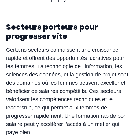
Secteurs porteurs pour
progresser vite
Certains secteurs connaissent une croissance
rapide et offrent des opportunités lucratives pour
les femmes. La technologie de l’information, les
sciences des données, et la gestion de projet sont
des domaines où les femmes peuvent exceller et
bénéficier de salaires compétitifs. Ces secteurs
valorisent les compétences techniques et le
leadership, ce qui permet aux femmes de
progresser rapidement. Une formation rapide bon
salaire peut y accélérer l’accès à un metier qui
paye bien.