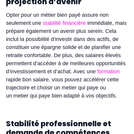
projection d’avenir
Opter pour un métier bien payé assure non
seulement une
stabilité financière
immédiate, mais
prépare également un avenir plus serein. Cela
inclut la possibilité d’investir dans des actifs, de
constituer une épargne solide et de planifier une
retraite confortable. De plus, des salaires élevés
permettent d’accéder à de meilleures opportunités
d’investissement et d’achat. Avec une
formation
rapide bon salaire, vous pouvez accélérer cette
trajectoire et choisir un metier qui paye ou
un metier qui paye bien adapté à vos objectifs.
Stabilité professionnelle et
demande de compétences