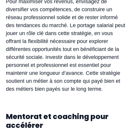
Pour maximiser vos revenus, envisagez de
diversifier vos compétences, de construire un
réseau professionnel solide et de rester informé
des tendances du marché. Le portage salarial peut
jouer un rôle clé dans cette stratégie, en vous
offrant la flexibilité nécessaire pour explorer
différentes opportunités tout en bénéficiant de la
sécurité sociale. Investir dans le développement
personnel et professionnel est essentiel pour
maintenir une longueur d’avance. Cette stratégie
soutient un métier à son compte qui payé bien et
des métiers bien payés sur le long terme.
Mentorat et coaching pour
accélérer