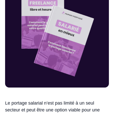
Le portage salarial n’est pas limité à un seul
secteur et peut être une option viable pour une