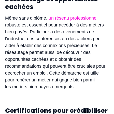
cachées
Même sans diplôme,
un réseau professionnel
robuste est essentiel pour accéder à des métiers
bien payés. Participer à des événements de
l’industrie, des conférences ou des ateliers peut
aider à établir des connexions précieuses. Le
réseautage permet aussi de découvrir des
opportunités cachées et d’obtenir des
recommandations qui peuvent être cruciales pour
décrocher un emploi. Cette démarche est utile
pour repérer un métier qui gagne bien parmi
les métiers bien payés émergents.
Certifications pour crédibiliser