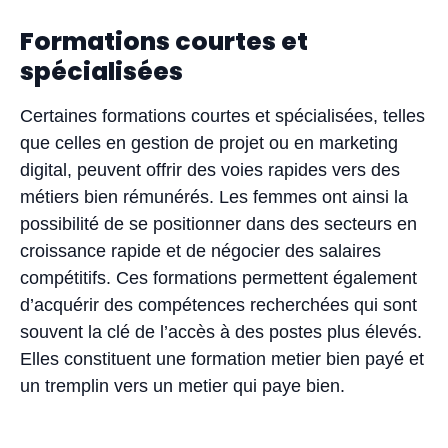
Formations courtes et
spécialisées
Certaines formations courtes et spécialisées, telles
que celles en gestion de projet ou en marketing
digital, peuvent offrir des voies rapides vers des
métiers bien rémunérés. Les femmes ont ainsi la
possibilité de se positionner dans des secteurs en
croissance rapide et de négocier des salaires
compétitifs. Ces formations permettent également
d’acquérir des compétences recherchées qui sont
souvent la clé de l’accès à des postes plus élevés.
Elles constituent une formation metier bien payé et
un tremplin vers un metier qui paye bien.