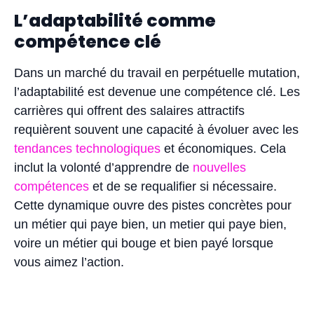
L’adaptabilité comme
compétence clé
Dans un marché du travail en perpétuelle mutation,
l’adaptabilité est devenue une compétence clé. Les
carrières qui offrent des salaires attractifs
requièrent souvent une capacité à évoluer avec les
tendances technologiques
et économiques. Cela
inclut la volonté d’apprendre de
nouvelles
compétences
et de se requalifier si nécessaire.
Cette dynamique ouvre des pistes concrètes pour
un métier qui paye bien, un metier qui paye bien,
voire un métier qui bouge et bien payé lorsque
vous aimez l’action.