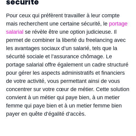
sécurité
Pour ceux qui préfèrent travailler à leur compte
mais recherchent une certaine sécurité, le
portage
salarial
se révèle être une option judicieuse. Il
permet de combiner la liberté du freelancing avec
les avantages sociaux d’un salarié, tels que la
sécurité sociale et l’assurance chômage. Le
portage salarial offre également un cadre structuré
pour gérer les aspects administratifs et financiers
de votre activité, vous permettant ainsi de vous
concentrer sur votre cœur de métier. Cette solution
convient à un métier qui paye bien, à un metier
femme qui paye bien et à un metier femme bien
payer en quête d’égalité d’accès.