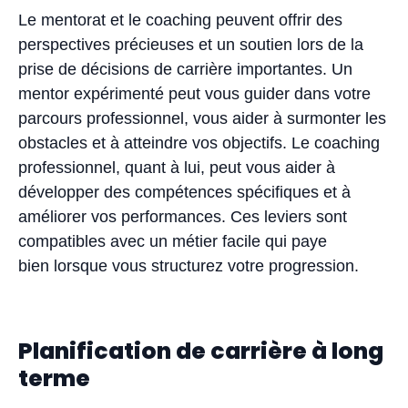
Le mentorat et le coaching peuvent offrir des
perspectives précieuses et un soutien lors de la
prise de décisions de carrière importantes. Un
mentor expérimenté peut vous guider dans votre
parcours professionnel, vous aider à surmonter les
obstacles et à atteindre vos objectifs. Le coaching
professionnel, quant à lui, peut vous aider à
développer des compétences spécifiques et à
améliorer vos performances. Ces leviers sont
compatibles avec un métier facile qui paye
bien lorsque vous structurez votre progression.
Planification de carrière à long
terme