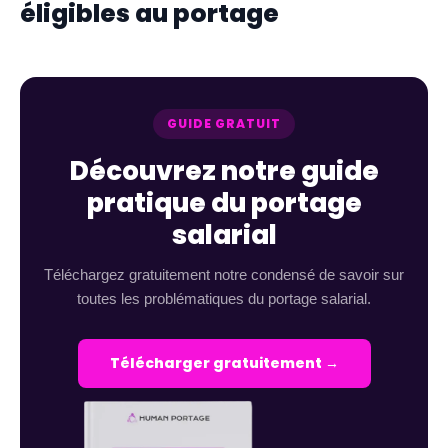
éligibles au portage
GUIDE GRATUIT
Découvrez notre guide
pratique du portage
salarial
Téléchargez gratuitement notre condensé de savoir sur
toutes les problématiques du portage salarial.
Télécharger gratuitement →