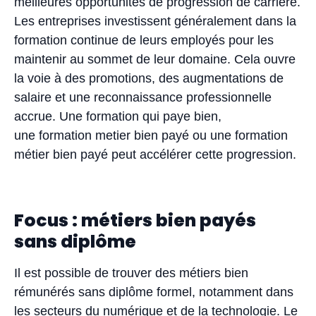
meilleures opportunités de progression de carrière.
Les entreprises investissent généralement dans la
formation continue de leurs employés pour les
maintenir au sommet de leur domaine. Cela ouvre
la voie à des promotions, des augmentations de
salaire et une reconnaissance professionnelle
accrue. Une formation qui paye bien,
une formation metier bien payé ou une formation
métier bien payé peut accélérer cette progression.
Focus : métiers bien payés
sans diplôme
Il est possible de trouver des métiers bien
rémunérés sans diplôme formel, notamment dans
les secteurs du numérique et de la technologie. Le