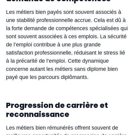
Les métiers bien payés sont souvent associés à
une stabilité professionnelle accrue. Cela est dû à
la forte demande de compétences spécialisées qui
sont souvent associées à ces emplois. La sécurité
de l’emploi contribue à une plus grande
satisfaction professionnelle, réduisant le stress lié
à la précarité de l’emploi. Cette dynamique
concerne autant les métiers sans diplome bien
payé que les parcours diplômants.
Progression de carrière et
reconnaissance
Les métiers bien rémunérés offrent souvent de