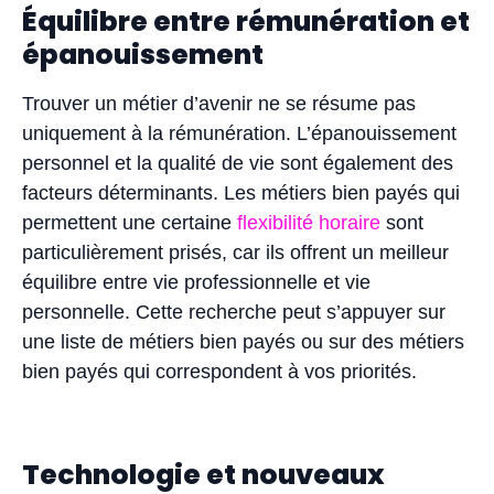
Équilibre entre rémunération et
épanouissement
Trouver un métier d’avenir ne se résume pas
uniquement à la rémunération. L’épanouissement
personnel et la qualité de vie sont également des
facteurs déterminants. Les métiers bien payés qui
permettent une certaine
flexibilité horaire
sont
particulièrement prisés, car ils offrent un meilleur
équilibre entre vie professionnelle et vie
personnelle. Cette recherche peut s’appuyer sur
une liste de métiers bien payés ou sur des métiers
bien payés qui correspondent à vos priorités.
Technologie et nouveaux