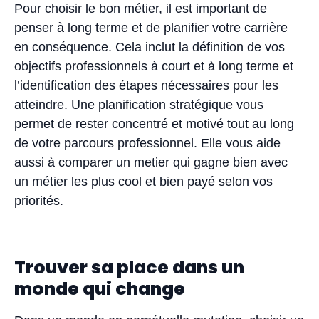
Pour choisir le bon métier, il est important de
penser à long terme et de planifier votre carrière
en conséquence. Cela inclut la définition de vos
objectifs professionnels à court et à long terme et
l’identification des étapes nécessaires pour les
atteindre. Une planification stratégique vous
permet de rester concentré et motivé tout au long
de votre parcours professionnel. Elle vous aide
aussi à comparer un metier qui gagne bien avec
un métier les plus cool et bien payé selon vos
priorités.
Trouver sa place dans un
monde qui change