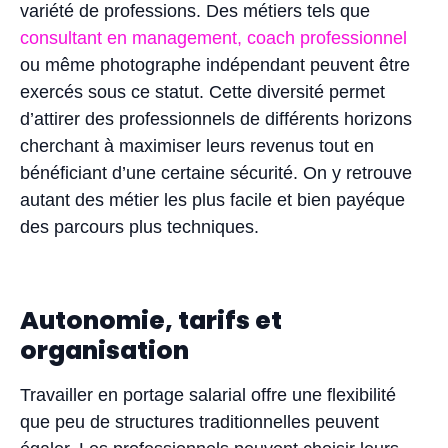
variété de professions. Des métiers tels que
consultant en management,
coach professionnel
ou même photographe indépendant peuvent être
exercés sous ce statut. Cette diversité permet
d’attirer des professionnels de différents horizons
cherchant à maximiser leurs revenus tout en
bénéficiant d’une certaine sécurité. On y retrouve
autant des métier les plus facile et bien payéque
des parcours plus techniques.
Autonomie, tarifs et
organisation
Travailler en portage salarial offre une flexibilité
que peu de structures traditionnelles peuvent