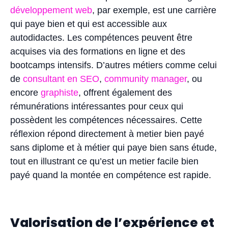
développement web
, par exemple, est une carrière
qui paye bien et qui est accessible aux
autodidactes. Les compétences peuvent être
acquises via des formations en ligne et des
bootcamps intensifs. D’autres métiers comme celui
de
consultant en SEO
,
community manager
, ou
encore
graphiste
, offrent également des
rémunérations intéressantes pour ceux qui
possèdent les compétences nécessaires. Cette
réflexion répond directement à metier bien payé
sans diplome et à métier qui paye bien sans étude,
tout en illustrant ce qu’est un metier facile bien
payé quand la montée en compétence est rapide.
Valorisation de l’expérience et