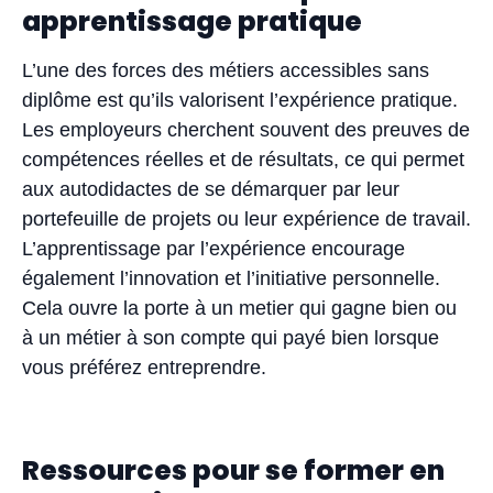
apprentissage pratique
L’une des forces des métiers accessibles sans
diplôme est qu’ils valorisent l’expérience pratique.
Les employeurs cherchent souvent des preuves de
compétences réelles et de résultats, ce qui permet
aux autodidactes de se démarquer par leur
portefeuille de projets ou leur expérience de travail.
L’apprentissage par l’expérience encourage
également l’innovation et l’initiative personnelle.
Cela ouvre la porte à un metier qui gagne bien ou
à un métier à son compte qui payé bien lorsque
vous préférez entreprendre.
Ressources pour se former en