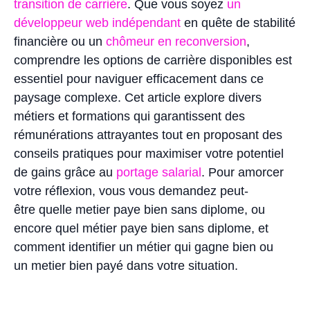
transition de carrière
. Que vous soyez
un
développeur web indépendant
en quête de stabilité
financière ou un
chômeur en reconversion
,
comprendre les options de carrière disponibles est
essentiel pour naviguer efficacement dans ce
paysage complexe. Cet article explore divers
métiers et formations qui garantissent des
rémunérations attrayantes tout en proposant des
conseils pratiques pour maximiser votre potentiel
de gains grâce au
portage salarial
. Pour amorcer
votre réflexion, vous vous demandez peut-
être quelle metier paye bien sans diplome, ou
encore quel métier paye bien sans diplome, et
comment identifier un métier qui gagne bien ou
un metier bien payé dans votre situation.