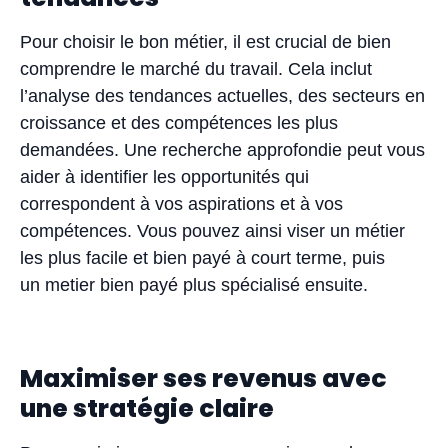
Pour choisir le bon métier, il est crucial de bien
comprendre le marché du travail. Cela inclut
l’analyse des tendances actuelles, des secteurs en
croissance et des compétences les plus
demandées. Une recherche approfondie peut vous
aider à identifier les opportunités qui
correspondent à vos aspirations et à vos
compétences. Vous pouvez ainsi viser un métier
les plus facile et bien payé à court terme, puis
un metier bien payé plus spécialisé ensuite.
Maximiser ses revenus avec
une stratégie claire