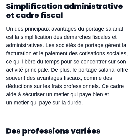
Simplification administrative
et cadre fiscal
Un des principaux avantages du portage salarial
est la simplification des démarches fiscales et
administratives. Les sociétés de portage gèrent la
facturation et le paiement des cotisations sociales,
ce qui libère du temps pour se concentrer sur son
activité principale. De plus, le portage salarial offre
souvent des avantages fiscaux, comme des
déductions sur les frais professionnels. Ce cadre
aide à sécuriser un metier qui paye bien et
un metier qui paye sur la durée.
Des professions variées