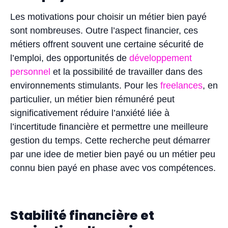
Les motivations pour choisir un métier bien payé
sont nombreuses. Outre l’aspect financier, ces
métiers offrent souvent une certaine sécurité de
l’emploi, des opportunités de
développement
personnel
et la possibilité de travailler dans des
environnements stimulants. Pour les
freelances
, en
particulier, un métier bien rémunéré peut
significativement réduire l’anxiété liée à
l’incertitude financière et permettre une meilleure
gestion du temps. Cette recherche peut démarrer
par une idee de metier bien payé ou un métier peu
connu bien payé en phase avec vos compétences.
Stabilité financière et