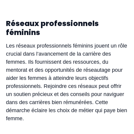
Réseaux professionnels
féminins
Les réseaux professionnels féminins jouent un rôle
crucial dans l’avancement de la carrière des
femmes. Ils fournissent des ressources, du
mentorat et des opportunités de réseautage pour
aider les femmes à atteindre leurs objectifs
professionnels. Rejoindre ces réseaux peut offrir
un soutien précieux et des conseils pour naviguer
dans des carrières bien rémunérées. Cette
démarche éclaire les choix de métier qui paye bien
femme.