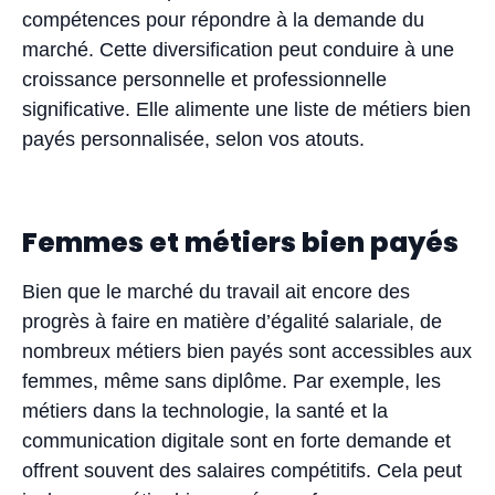
compétences pour répondre à la demande du
marché. Cette diversification peut conduire à une
croissance personnelle et professionnelle
significative. Elle alimente une liste de métiers bien
payés personnalisée, selon vos atouts.
Femmes et métiers bien payés
Bien que le marché du travail ait encore des
progrès à faire en matière d’égalité salariale, de
nombreux métiers bien payés sont accessibles aux
femmes, même sans diplôme. Par exemple, les
métiers dans la technologie, la santé et la
communication digitale sont en forte demande et
offrent souvent des salaires compétitifs. Cela peut