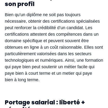
son profil
Bien qu’un diplôme ne soit pas toujours
nécessaire, obtenir des certifications spécialisées
peut renforcer la crédibilité d’un candidat. Les
certifications attestent des compétences dans un
domaine spécifique et peuvent souvent être
obtenues en ligne à un coût raisonnable. Elles sont
particulièrement valorisées dans les secteurs
technologiques et numériques. Ainsi, une formation
qui paye bien peut soutenir un métier facile qui
paye bien à court terme et un metier qui paye
bien à long terme.
Portage salarial : liberté +