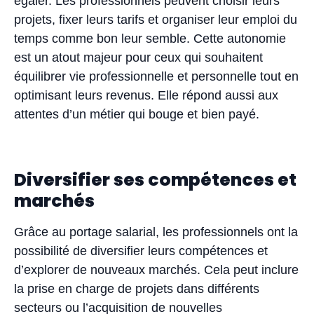
égaler. Les professionnels peuvent choisir leurs
projets, fixer leurs tarifs et organiser leur emploi du
temps comme bon leur semble. Cette autonomie
est un atout majeur pour ceux qui souhaitent
équilibrer vie professionnelle et personnelle tout en
optimisant leurs revenus. Elle répond aussi aux
attentes d’un métier qui bouge et bien payé.
Diversifier ses compétences et
marchés
Grâce au portage salarial, les professionnels ont la
possibilité de diversifier leurs compétences et
d’explorer de nouveaux marchés. Cela peut inclure
la prise en charge de projets dans différents
secteurs ou l’acquisition de nouvelles