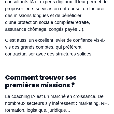
consultants IA et experts digitaux. Il leur permet de
proposer leurs services en entreprise, de facturer
des missions longues et de bénéficier
d’une protection sociale complète(retraite,
assurance chômage, congés payés…).
C’est aussi un excellent levier de confiance vis-à-
vis des grands comptes, qui préfèrent
contractualiser avec des structures solides.
Comment trouver ses
premières missions ?
Le coaching IA est un marché en croissance. De
nombreux secteurs s’y intéressent : marketing, RH,
formation, logistique, juridique…