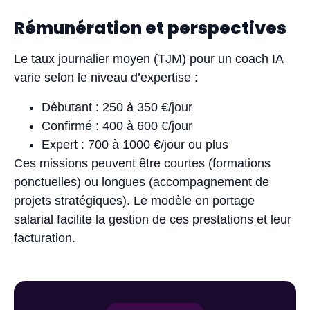
Rémunération et perspectives
Le taux journalier moyen (TJM) pour un coach IA
varie selon le niveau d’expertise :
Débutant : 250 à 350 €/jour
Confirmé : 400 à 600 €/jour
Expert : 700 à 1000 €/jour ou plus
Ces missions peuvent être courtes (formations
ponctuelles) ou longues (accompagnement de
projets stratégiques). Le modèle en portage
salarial facilite la gestion de ces prestations et leur
facturation.