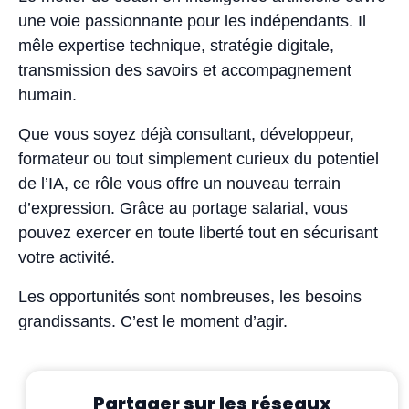
une voie passionnante pour les indépendants. Il
mêle expertise technique, stratégie digitale,
transmission des savoirs et accompagnement
humain.
Que vous soyez déjà consultant, développeur,
formateur ou tout simplement curieux du potentiel
de l’IA, ce rôle vous offre un nouveau terrain
d’expression. Grâce au portage salarial, vous
pouvez exercer en toute liberté tout en sécurisant
votre activité.
Les opportunités sont nombreuses, les besoins
grandissants. C’est le moment d’agir.
Partager sur les réseaux