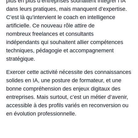
plus en plus d’entreprises souhaitent intégrer l’IA
dans leurs pratiques, mais manquent d’expertise.
C’est là qu’intervient le coach en intelligence
artificielle. Ce nouveau rôle attire de
nombreux freelances et consultants
indépendants qui souhaitent allier compétences
techniques, pédagogie et accompagnement
stratégique.
Exercer cette activité nécessite des connaissances
solides en IA, une posture de formateur, et une
bonne compréhension des enjeux digitaux des
entreprises. Mais surtout, c’est un métier d’avenir,
accessible à des profils variés en reconversion ou
en évolution professionnelle.