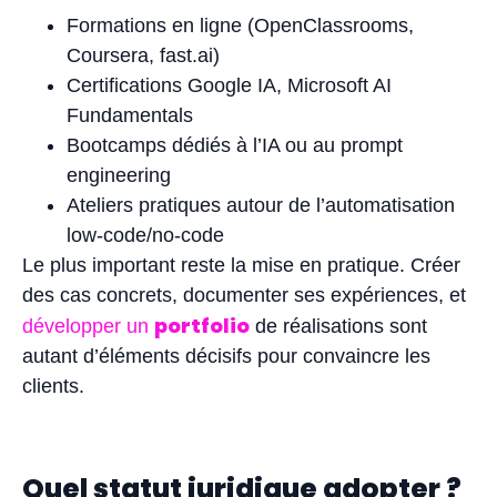
Formations en ligne (OpenClassrooms,
Coursera, fast.ai)
Certifications Google IA, Microsoft AI
Fundamentals
Bootcamps dédiés à l’IA ou au prompt
engineering
Ateliers pratiques autour de l’automatisation
low-code/no-code
Le plus important reste la mise en pratique. Créer
des cas concrets, documenter ses expériences, et
portfolio
développer un
de réalisations sont
autant d’éléments décisifs pour convaincre les
clients.
Quel statut juridique adopter ?