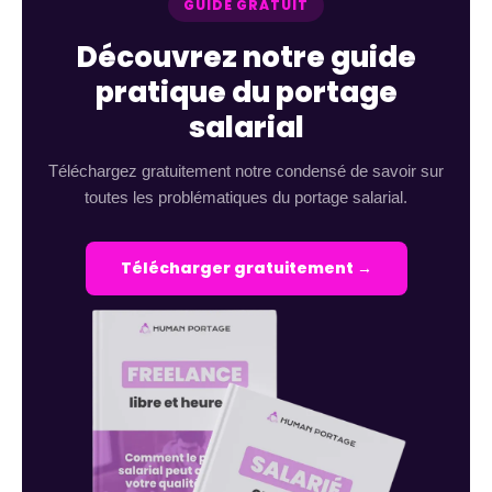
GUIDE GRATUIT
Découvrez notre guide
pratique du portage
salarial
Téléchargez gratuitement notre condensé de savoir sur
toutes les problématiques du portage salarial.
Télécharger gratuitement →