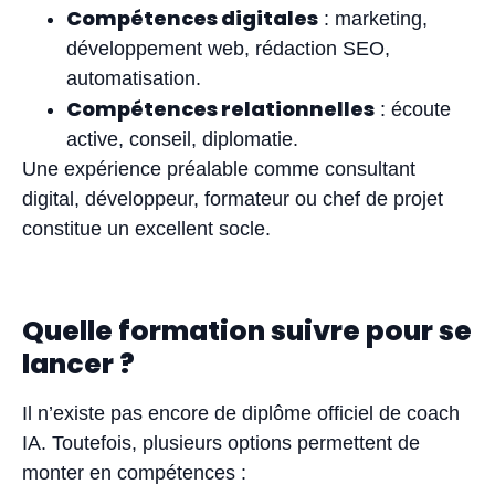
Compétences digitales
: marketing,
développement web, rédaction SEO,
automatisation.
Compétences relationnelles
: écoute
active, conseil, diplomatie.
Une expérience préalable comme consultant
digital, développeur, formateur ou chef de projet
constitue un excellent socle.
Quelle formation suivre pour se
lancer ?
Il n’existe pas encore de diplôme officiel de coach
IA. Toutefois, plusieurs options permettent de
monter en compétences :