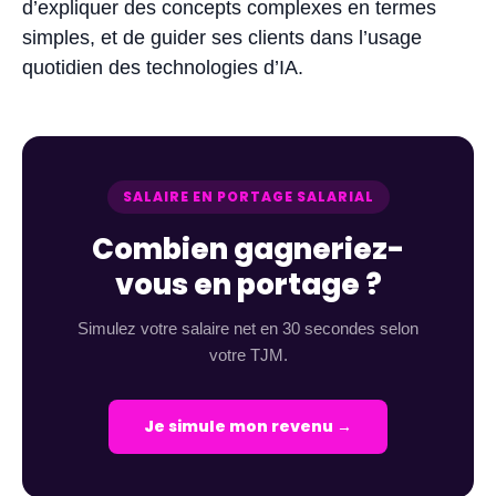
d’expliquer des concepts complexes en termes
simples, et de guider ses clients dans l’usage
quotidien des technologies d’IA.
SALAIRE EN PORTAGE SALARIAL
Combien gagneriez-
vous en portage ?
Simulez votre salaire net en 30 secondes selon
votre TJM.
Je simule mon revenu →