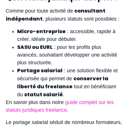
consultant
Comme pour toute activité de
indépendant
, plusieurs statuts sont possibles :
Micro-entreprise
: accessible, rapide à
créer, idéale pour débuter.
SASU ou EURL
: pour les profils plus
avancés, souhaitant développer une activité
plus structurée.
Portage salarial
: une solution flexible et
conserver la
sécurisée qui permet de
liberté du freelance
tout en bénéficiant
statut salarié
du
.
En savoir plus dans notre
guide complet sur les
statuts juridiques freelance
.
Le portage salarial séduit de nombreux formateurs,