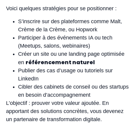
Voici quelques stratégies pour se positionner :
S’inscrire sur des plateformes comme Malt,
Crème de la Crème, ou Hopwork
Participer à des événements IA ou tech
(Meetups, salons, webinaires)
Créer un site ou une landing page optimisée
référencement naturel
en
Publier des cas d’usage ou tutoriels sur
LinkedIn
Cibler des cabinets de conseil ou des startups
en besoin d’accompagnement
L’objectif : prouver votre valeur ajoutée. En
apportant des solutions concrètes, vous devenez
un partenaire de transformation digitale.