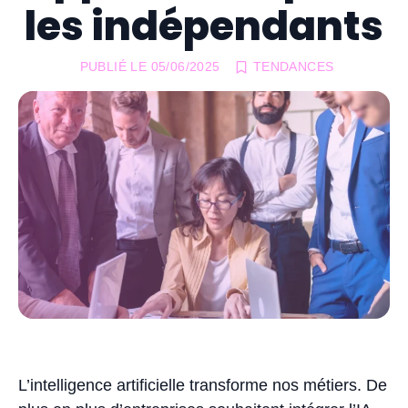
les indépendants
PUBLIÉ LE
05/06/2025
TENDANCES
L’intelligence artificielle transforme nos métiers. De