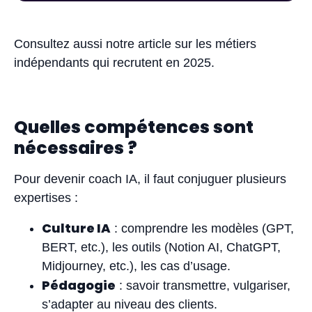
Consultez aussi notre article sur
les métiers
indépendants qui recrutent en 2025
.
Quelles compétences sont
nécessaires ?
Pour devenir coach IA, il faut conjuguer plusieurs
expertises :
Culture IA
: comprendre les modèles (GPT,
BERT, etc.), les outils (Notion AI, ChatGPT,
Midjourney, etc.), les cas d’usage.
Pédagogie
: savoir transmettre, vulgariser,
s’adapter au niveau des clients.