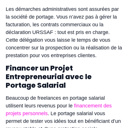
Les démarches administratives sont assurées par
la société de portage. Vous n’avez pas à gérer la
facturation, les contrats commerciaux ou la
déclaration URSSAF : tout est pris en charge.
Cette délégation vous laisse le temps de vous
concentrer sur la prospection ou la réalisation de la
prestation pour vos entreprises clientes.
Financer un Projet
Entrepreneurial avec le
Portage Salarial
Beaucoup de freelances en portage salarial
utilisent leurs revenus pour le
financement des
projets personnels
. Le portage salarial vous
permet de tester vos idées tout en bénéficiant d’un