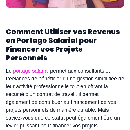
Comment Utiliser vos Revenus
en Portage Salarial pour
Financer vos Projets
Personnels
Le
portage salarial
permet aux consultants et
freelances de bénéficier d’une gestion simplifiée de
leur activité professionnelle tout en offrant la
sécurité d’un contrat de travail. Il permet
également de contribuer au financement de vos
projets personnels de manière durable. Mais
saviez-vous que ce statut peut également être un
levier puissant pour financer vos projets