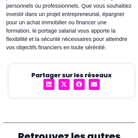
personnels ou professionnels. Que vous souhaitiez
investir dans un projet entrepreneurial, épargner
pour un achat immobilier ou financer une
formation, le portage salarial vous apporte la
flexibilité et la sécurité nécessaires pour atteindre
vos objectifs financiers en toute sérénité.
Partager sur les réseaux
Retrouvez les autres