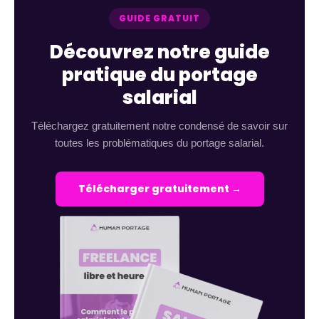
GUIDE GRATUIT
Découvrez notre guide
pratique du portage
salarial
Téléchargez gratuitement notre condensé de savoir sur
toutes les problématiques du portage salarial.
Télécharger gratuitement →