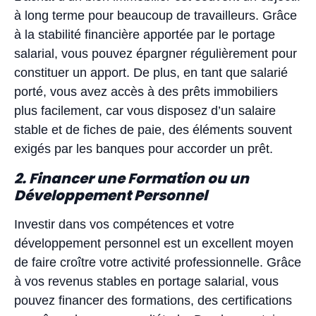
à long terme pour beaucoup de travailleurs. Grâce
à la stabilité financière apportée par le portage
salarial, vous pouvez épargner régulièrement pour
constituer un apport. De plus, en tant que salarié
porté, vous avez accès à des prêts immobiliers
plus facilement, car vous disposez d’un salaire
stable et de fiches de paie, des éléments souvent
exigés par les banques pour accorder un prêt.
2. Financer une Formation ou un
Développement Personnel
Investir dans vos compétences et votre
développement personnel est un excellent moyen
de faire croître votre activité professionnelle. Grâce
à vos revenus stables en portage salarial, vous
pouvez financer des formations, des certifications