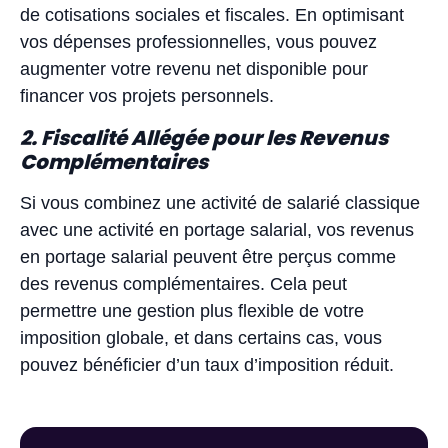
de cotisations sociales et fiscales. En optimisant
vos dépenses professionnelles, vous pouvez
augmenter votre revenu net disponible pour
financer vos projets personnels.
2. Fiscalité Allégée pour les Revenus
Complémentaires
Si vous combinez une activité de salarié classique
avec une activité en portage salarial, vos revenus
en portage salarial peuvent être perçus comme
des revenus complémentaires. Cela peut
permettre une gestion plus flexible de votre
imposition globale, et dans certains cas, vous
pouvez bénéficier d’un taux d’imposition réduit.