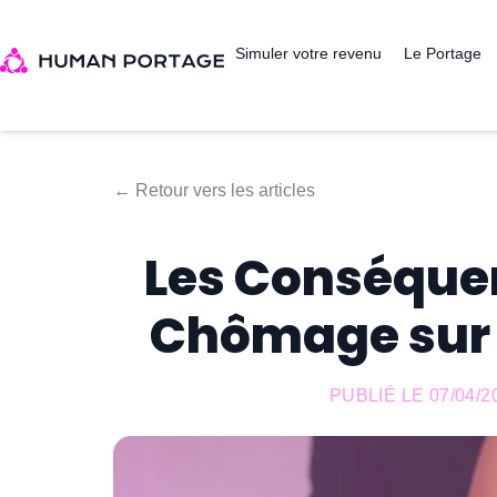
Simuler votre revenu
Le Portage
← Retour vers les articles
Les Conséquen
Chômage sur l
PUBLIÉ LE
07/04/2