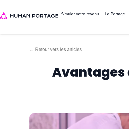
Simuler votre revenu
Le Portage
← Retour vers les articles
Avantages e