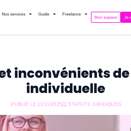
Nos services
Guide
Freelance
Mon espace
Je 
t inconvénients de 
individuelle
PUBLIÉ LE
12/11/2025
STATUTS JURIDIQUES