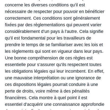
concerne les diverses conditions qu’il est
nécessaire de respecter pour pouvoir en bénéficier
correctement. Ces conditions sont généralement
fixées par des réglementations qui peuvent varier
considérablement d’un pays à l’autre. Cela signifie
qu’il est fondamental pour les travailleurs de
prendre le temps de se familiariser avec les lois et
les règlements qui sont en vigueur dans leur pays.
Une bonne compréhension de ces règles est
essentielle pour s’assurer qu’ils respectent toutes
les obligations légales qui leur incombent. En effet,
une mauvaise interprétation ou une ignorance de
ces dispositions légales pourrait conduire à une
perte de droits, voire même à des pénalités
financières. Cela montre à quel point il est
essentiel d’acquérir une connaissance approfondie