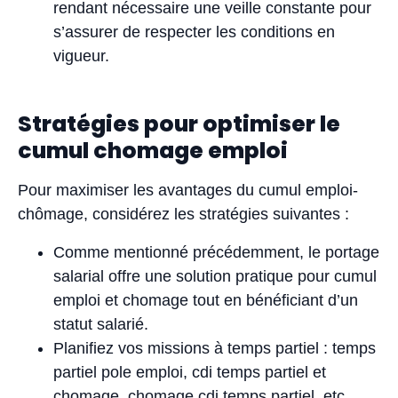
rendant nécessaire une veille constante pour
s’assurer de respecter les conditions en
vigueur.
Stratégies pour optimiser le
cumul chomage emploi
Pour maximiser les avantages du cumul emploi-
chômage, considérez les stratégies suivantes :
Comme mentionné précédemment, le portage
salarial offre une solution pratique pour cumul
emploi et chomage tout en bénéficiant d’un
statut salarié.
Planifiez vos missions à temps partiel : temps
partiel pole emploi, cdi temps partiel et
chomage, chomage cdi temps partiel, etc.