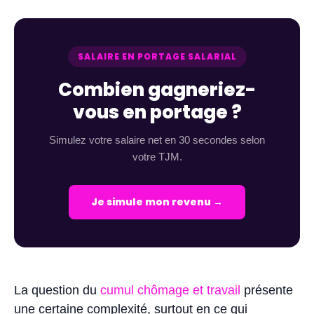
SALAIRE EN PORTAGE SALARIAL
Combien gagneriez-
vous en portage ?
Simulez votre salaire net en 30 secondes selon
votre TJM.
Je simule mon revenu →
La question du
cumul chômage et travail
présente
une certaine complexité, surtout en ce qui