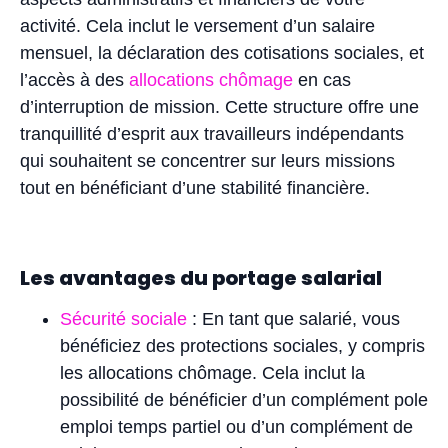
activité. Cela inclut le versement d’un salaire
mensuel, la déclaration des cotisations sociales, et
l’accès à des
allocations chômage
en cas
d’interruption de mission. Cette structure offre une
tranquillité d’esprit aux travailleurs indépendants
qui souhaitent se concentrer sur leurs missions
tout en bénéficiant d’une stabilité financière.
Les avantages du portage salarial
Sécurité sociale
: En tant que salarié, vous
bénéficiez des protections sociales, y compris
les allocations chômage. Cela inclut la
possibilité de bénéficier d’un complément pole
emploi temps partiel ou d’un complément de