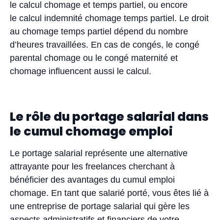
le calcul chomage et temps partiel, ou encore
le calcul indemnité chomage temps partiel. Le droit
au chomage temps partiel dépend du nombre
d’heures travaillées. En cas de congés, le congé
parental chomage ou le congé maternité et
chomage influencent aussi le calcul.
Le rôle du portage salarial dans
le cumul chomage emploi
Le portage salarial représente une alternative
attrayante pour les freelances cherchant à
bénéficier des avantages du cumul emploi
chomage. En tant que salarié porté, vous êtes lié à
une entreprise de portage salarial qui gère les
aspects administratifs et financiers de votre