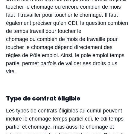
toucher le chomage ou encore combien de mois
faut il travailler pour toucher le chomage. Il faut
également préciser qu’en CDI, la question combien
de temps travail pour toucher le
chomage ou combien de mois de travaille pour
toucher le chomage dépend directement des
règles de Pôle emploi. Ainsi, le pole emploi temps
partiel permet parfois de valider ses droits plus
vite.
Type de contrat éligible
Les types de contrats éligibles au cumul peuvent
inclure le chomage temps partiel cdi, le cdi temps
partiel et chomage, mais aussi le chomage et