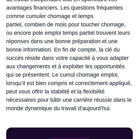
avantages financiers. Les questions fréquentes
comme cumuler chomage et temps
partiel, combien de mois pour toucher chomage,
ou encore pole emploi temps partiel trouvent leurs
réponses dans une bonne préparation et une
bonne information. En fin de compte, la clé du
succès réside dans votre capacité à vous adapter
aux changements et à exploiter les opportunités
qui se présentent. Le cumul chomage emploi,
lorsqu’il est bien compris et correctement appliqué,
peut vous offrir la stabilité et la flexibilité
nécessaires pour bâtir une carrière réussie dans le
monde dynamique du travail d’aujourd’hui.