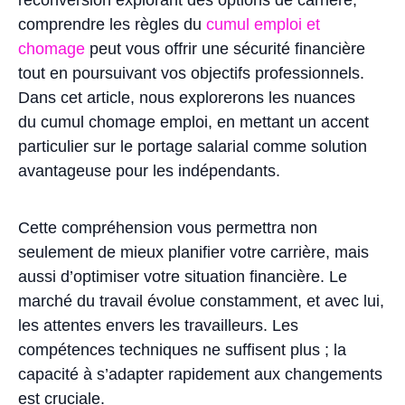
reconversion explorant des options de carrière,
comprendre les règles du
cumul emploi et
chomage
peut vous offrir une sécurité financière
tout en poursuivant vos objectifs professionnels.
Dans cet article, nous explorerons les nuances
du cumul chomage emploi, en mettant un accent
particulier sur le portage salarial comme solution
avantageuse pour les indépendants.
Cette compréhension vous permettra non
seulement de mieux planifier votre carrière, mais
aussi d’optimiser votre situation financière. Le
marché du travail évolue constamment, et avec lui,
les attentes envers les travailleurs. Les
compétences techniques ne suffisent plus ; la
capacité à s’adapter rapidement aux changements
est cruciale.