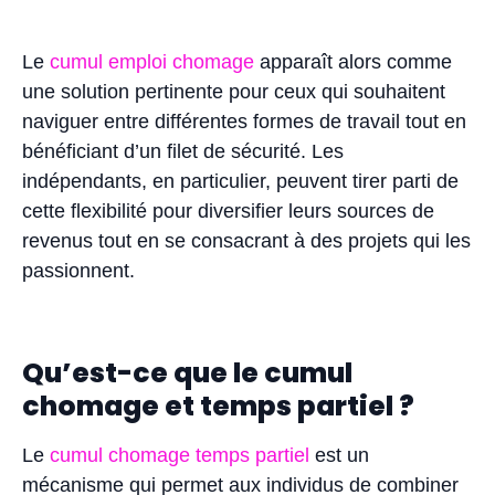
Le
cumul emploi chomage
apparaît alors comme
une solution pertinente pour ceux qui souhaitent
naviguer entre différentes formes de travail tout en
bénéficiant d’un filet de sécurité. Les
indépendants, en particulier, peuvent tirer parti de
cette flexibilité pour diversifier leurs sources de
revenus tout en se consacrant à des projets qui les
passionnent.
Qu’est-ce que le cumul
chomage et temps partiel ?
Le
cumul chomage temps partiel
est un
mécanisme qui permet aux individus de combiner