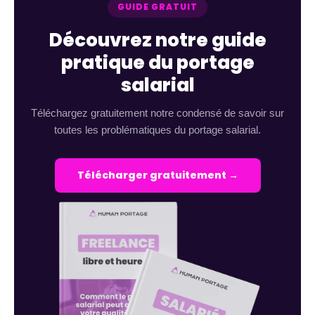
GUIDE GRATUIT
Découvrez notre guide
pratique du portage
salarial
Téléchargez gratuitement notre condensé de savoir sur
toutes les problématiques du portage salarial.
Télécharger gratuitement →