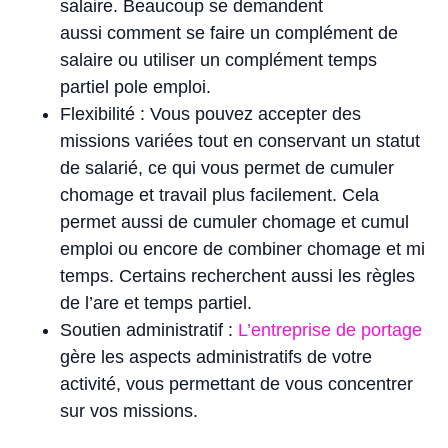
salaire. Beaucoup se demandent
aussi comment se faire un complément de
salaire ou utiliser un complément temps
partiel pole emploi.
Flexibilité : Vous pouvez accepter des
missions variées tout en conservant un statut
de salarié, ce qui vous permet de cumuler
chomage et travail plus facilement. Cela
permet aussi de cumuler chomage et cumul
emploi ou encore de combiner chomage et mi
temps. Certains recherchent aussi les règles
de l’are et temps partiel.
Soutien administratif :
L’entreprise de portage
gère les aspects administratifs de votre
activité, vous permettant de vous concentrer
sur vos missions.