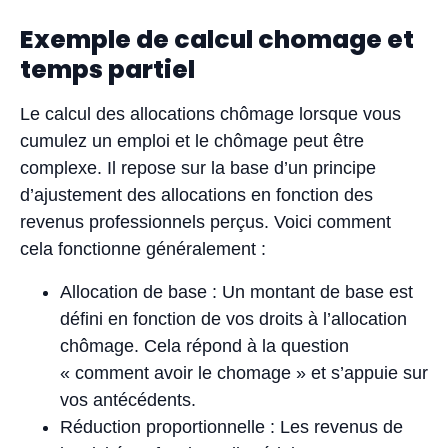
Exemple de calcul chomage et
temps partiel
Le calcul des allocations chômage lorsque vous
cumulez un emploi et le chômage peut être
complexe. Il repose sur la base d’un principe
d’ajustement des allocations en fonction des
revenus professionnels perçus. Voici comment
cela fonctionne généralement :
Allocation de base : Un montant de base est
défini en fonction de vos droits à l’allocation
chômage. Cela répond à la question
« comment avoir le chomage » et s’appuie sur
vos antécédents.
Réduction proportionnelle : Les revenus de