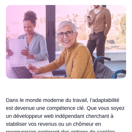
Dans le monde moderne du travail, l’adaptabilité
est devenue une compétence clé. Que vous soyez
un développeur web indépendant cherchant à
stabiliser vos revenus ou un chômeur en