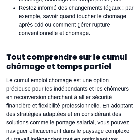
Restez informé des changements légaux : par
exemple, savoir quand toucher le chomage
après cdd ou comment gérer rupture
conventionnelle et chomage.
Tout comprendre sur le cumul
chômage et temps partiel
Le cumul emploi chomage est une option
précieuse pour les indépendants et les chômeurs
en reconversion cherchant à allier sécurité
financière et flexibilité professionnelle. En adoptant
des stratégies adaptées et en considérant des
solutions comme le portage salarial, vous pouvez
naviguer efficacement dans le paysage complexe
du travail indépendant tout en optimisant vos