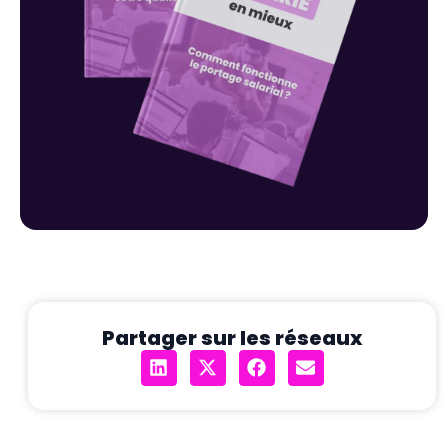
Partager sur les réseaux