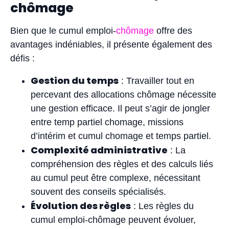
chômage
Bien que le cumul emploi-
chômage
offre des
avantages indéniables, il présente également des
défis :
Gestion du temps
: Travailler tout en
percevant des allocations chômage nécessite
une gestion efficace. Il peut s’agir de jongler
entre temp partiel chomage, missions
d’intérim et cumul chomage et temps partiel.
Complexité administrative
: La
compréhension des règles et des calculs liés
au cumul peut être complexe, nécessitant
souvent des conseils spécialisés.
Évolution des règles
: Les règles du
cumul emploi-chômage peuvent évoluer,