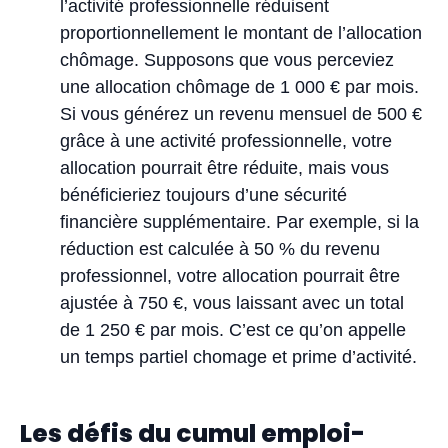
l’activité professionnelle réduisent
proportionnellement le montant de l’allocation
chômage. Supposons que vous perceviez
une allocation chômage de 1 000 € par mois.
Si vous générez un revenu mensuel de 500 €
grâce à une activité professionnelle, votre
allocation pourrait être réduite, mais vous
bénéficieriez toujours d’une sécurité
financière supplémentaire. Par exemple, si la
réduction est calculée à 50 % du revenu
professionnel, votre allocation pourrait être
ajustée à 750 €, vous laissant avec un total
de 1 250 € par mois. C’est ce qu’on appelle
un temps partiel chomage et prime d’activité.
Les défis du cumul emploi-