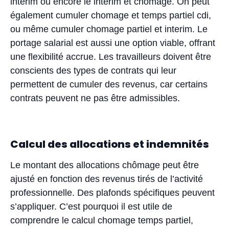
interim ou encore le interim et chomage. On peut
également cumuler chomage et temps partiel cdi,
ou même cumuler chomage partiel et interim. Le
portage salarial est aussi une option viable, offrant
une flexibilité accrue. Les travailleurs doivent être
conscients des types de contrats qui leur
permettent de cumuler des revenus, car certains
contrats peuvent ne pas être admissibles.
Calcul des allocations et indemnités
Le montant des allocations chômage peut être
ajusté en fonction des revenus tirés de l’activité
professionnelle. Des plafonds spécifiques peuvent
s’appliquer. C’est pourquoi il est utile de
comprendre le calcul chomage temps partiel,