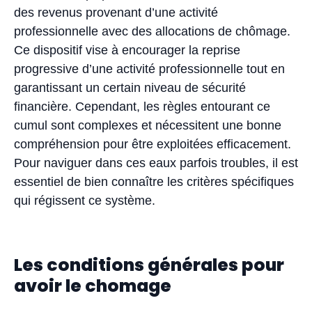
des revenus provenant d’une activité
professionnelle avec des allocations de chômage.
Ce dispositif vise à encourager la reprise
progressive d’une activité professionnelle tout en
garantissant un certain niveau de sécurité
financière. Cependant, les règles entourant ce
cumul sont complexes et nécessitent une bonne
compréhension pour être exploitées efficacement.
Pour naviguer dans ces eaux parfois troubles, il est
essentiel de bien connaître les critères spécifiques
qui régissent ce système.
Les conditions générales pour
avoir le chomage